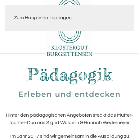
Zum Hauptinhalt springen
Pädagogik
Erleben und entdecken
Hinter den pädagogischen Angeboten steckt das Mutter-
Tochter-Duo aus Sigrid Wülpern & Hannah Wedemeyer.
Im Jahr 2017 sind wir gemeinsam in die Ausbildung zu