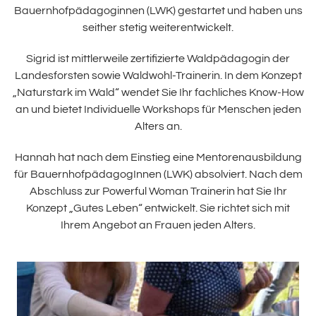
Bauernhofpädagoginnen (LWK) gestartet und haben uns
seither stetig weiterentwickelt.
Sigrid ist mittlerweile zertifizierte Waldpädagogin der
Landesforsten sowie Waldwohl-Trainerin. In dem Konzept
„Naturstark im Wald“ wendet Sie Ihr fachliches Know-How
an und bietet Individuelle Workshops für Menschen jeden
Alters an.
Hannah hat nach dem Einstieg eine Mentorenausbildung
für BauernhofpädagogInnen (LWK) absolviert. Nach dem
Abschluss zur Powerful Woman Trainerin hat Sie Ihr
Konzept „Gutes Leben“ entwickelt. Sie richtet sich mit
Ihrem Angebot an Frauen jeden Alters.