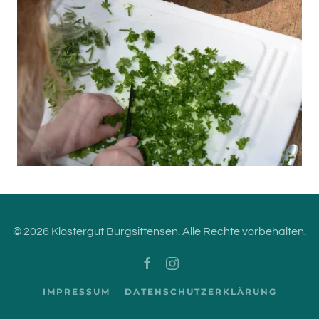
© 2026 Klostergut Burgsittensen. Alle Rechte vorbehalten.
IMPRESSUM
DATENSCHUTZERKLÄRUNG